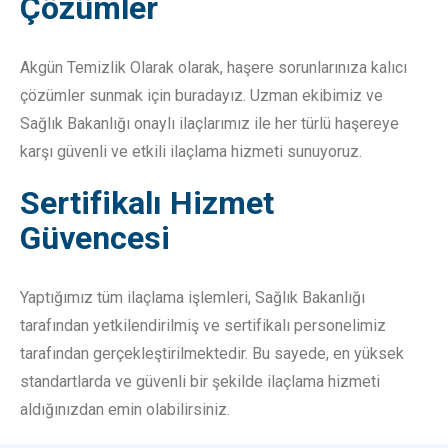
Çözümler
Akgün Temizlik Olarak olarak, haşere sorunlarınıza kalıcı
çözümler sunmak için buradayız. Uzman ekibimiz ve
Sağlık Bakanlığı onaylı ilaçlarımız ile her türlü haşereye
karşı güvenli ve etkili ilaçlama hizmeti sunuyoruz.
Sertifikalı Hizmet
Güvencesi
Yaptığımız tüm ilaçlama işlemleri, Sağlık Bakanlığı
tarafından yetkilendirilmiş ve sertifikalı personelimiz
tarafından gerçekleştirilmektedir. Bu sayede, en yüksek
standartlarda ve güvenli bir şekilde ilaçlama hizmeti
aldığınızdan emin olabilirsiniz.