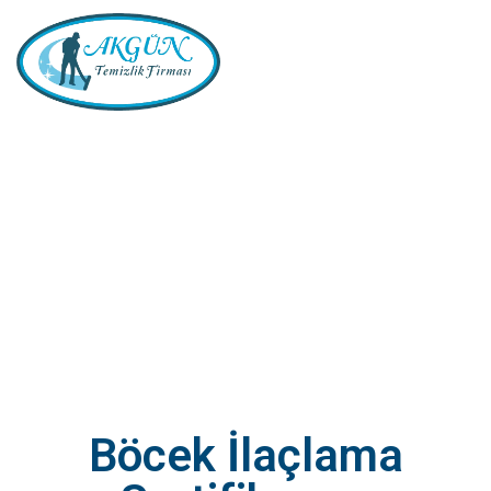
Böcek İlaçlama