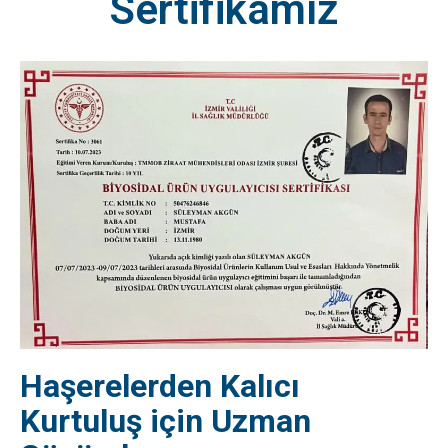
Sertifikamız
Haşerelerden Kalıcı
Kurtuluş için Uzman