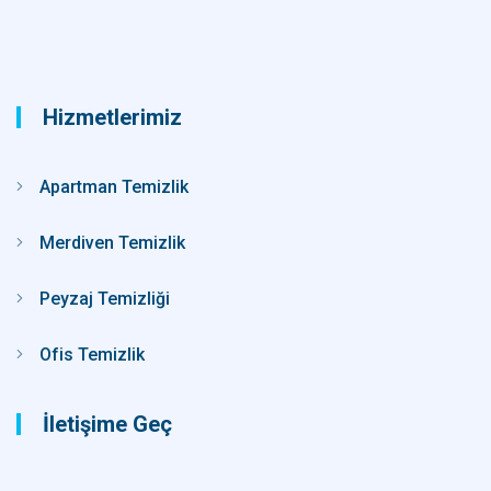
Hizmetlerimiz
Apartman Temizlik
Merdiven Temizlik
Peyzaj Temizliği
Ofis Temizlik
İletişime Geç